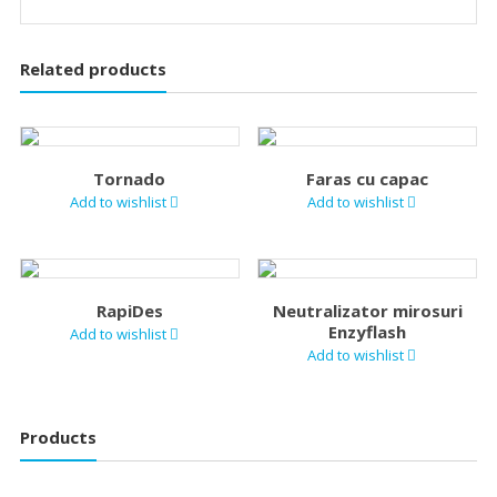
Related products
Tornado
Faras cu capac
Add to wishlist
Add to wishlist
RapiDes
Neutralizator mirosuri
Enzyflash
Add to wishlist
Add to wishlist
Products