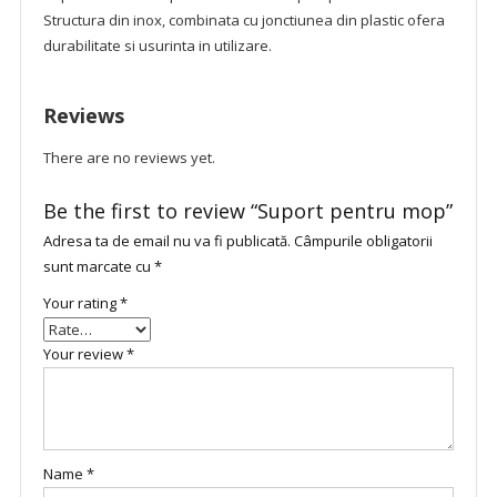
Structura din inox, combinata cu jonctiunea din plastic ofera
durabilitate si usurinta in utilizare.
Reviews
There are no reviews yet.
Be the first to review “Suport pentru mop”
Adresa ta de email nu va fi publicată.
Câmpurile obligatorii
sunt marcate cu
*
Your rating
*
Your review
*
Name
*