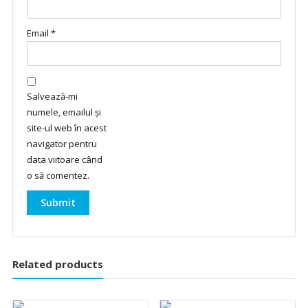
Email
*
Salvează-mi
numele, emailul și
site-ul web în acest
navigator pentru
data viitoare când
o să comentez.
Related products