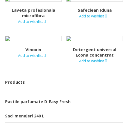
Laveta profesionala
Safeclean Iduna
microfibra
Add to wishlist
Add to wishlist
Vinoxin
Detergent universal
Econa concentrat
Add to wishlist
Add to wishlist
Products
Pastile parfumate D-Easy Fresh
Saci menajeri 240 L