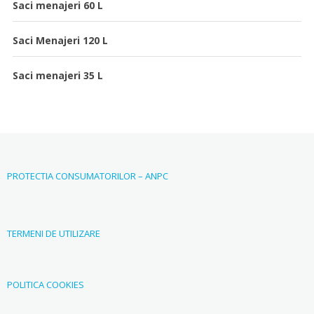
Saci menajeri 60 L
Saci Menajeri 120 L
Saci menajeri 35 L
PROTECTIA CONSUMATORILOR – ANPC
TERMENI DE UTILIZARE
POLITICA COOKIES